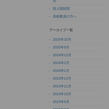
せ
陸上競技部
高校教員の方へ
アーカイブ一覧
2025年10月
2025年9月
2024年12月
2024年2月
2024年1月
2023年12月
2023年11月
2023年10月
2023年9月