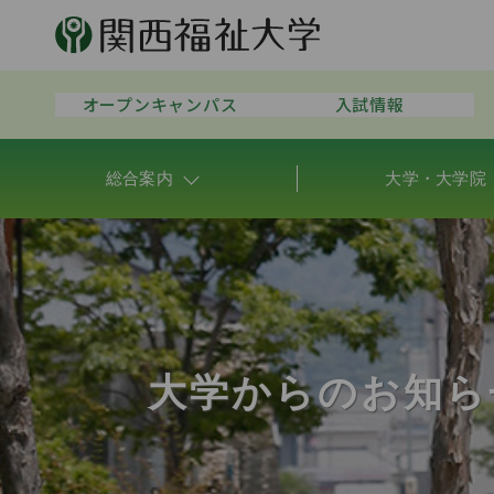
オープンキャンパス
入試情報
総合案内
大学・大学院
大学からのお知ら