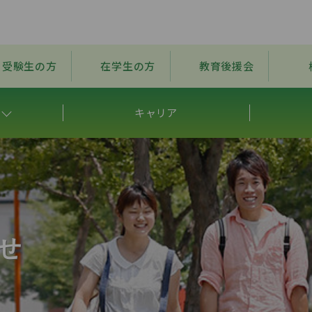
受験生の方
在学生の方
教育後援会
キャリア
せ