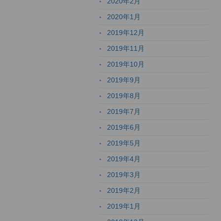
2020年2月
2020年1月
2019年12月
2019年11月
2019年10月
2019年9月
2019年8月
2019年7月
2019年6月
2019年5月
2019年4月
2019年3月
2019年2月
2019年1月