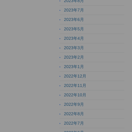
2023年8月
2023年7月
2023年6月
2023年5月
2023年4月
2023年3月
2023年2月
2023年1月
2022年12月
2022年11月
2022年10月
2022年9月
2022年8月
2022年7月