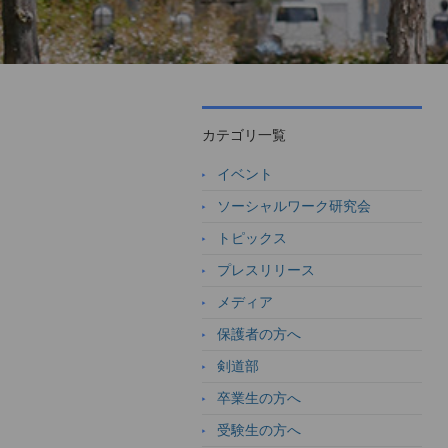
カテゴリ一覧
イベント
ソーシャルワーク研究会
トピックス
プレスリリース
メディア
保護者の方へ
剣道部
卒業生の方へ
受験生の方へ