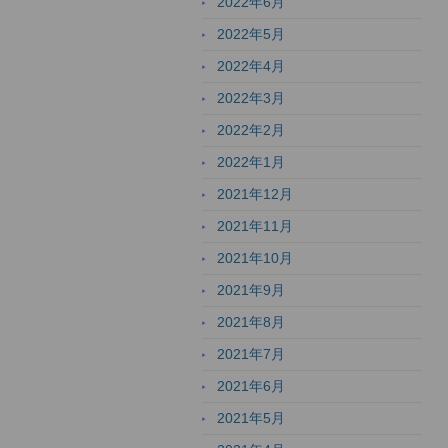
2022年6月
2022年5月
2022年4月
2022年3月
2022年2月
2022年1月
2021年12月
2021年11月
2021年10月
2021年9月
2021年8月
2021年7月
2021年6月
2021年5月