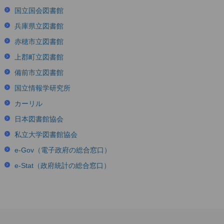
国立国会図書館
兵庫県立図書館
赤穂市立図書館
上郡町立図書館
備前市立図書館
国立情報学研究所
カーリル
日本図書館協会
私立大学図書館協会
e-Gov（電子政府の総合窓口）
e-Stat（政府統計の総合窓口）