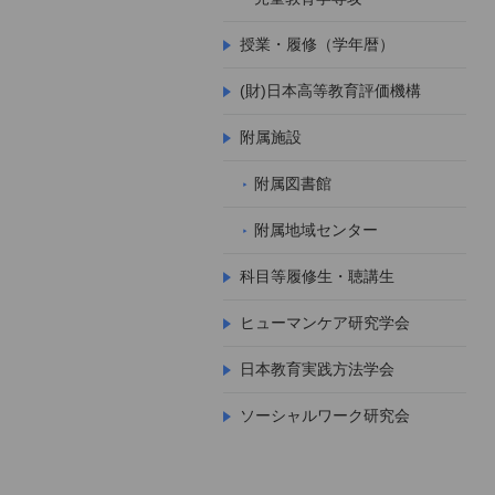
授業・履修（学年暦）
(財)日本高等教育評価機構
附属施設
附属図書館
附属地域センター
科目等履修生・聴講生
ヒューマンケア研究学会
日本教育実践方法学会
ソーシャルワーク研究会