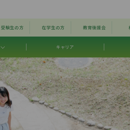
受験生の方
在学生の方
教育後援会
キャリア