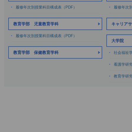
履修年次別授業科目構成表（PDF）
履修年次別
教育学部 児童教育学科
キャリアサ
履修年次別授業科目構成表（PDF）
大学院
教育学部 保健教育学科
社会福祉
看護学研
教育学研