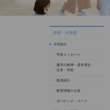
学部・大学院
大学紹介
学長メッセージ
建学の精神・基本理念・
沿革・学歌
教員紹介
教育情報の公表
ガバナンス・コード