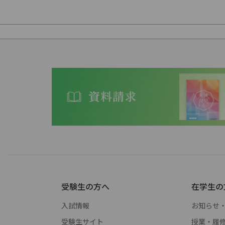
受験生の方へ
在学生の
入試情報
お知らせ
受験生サイト
授業・履