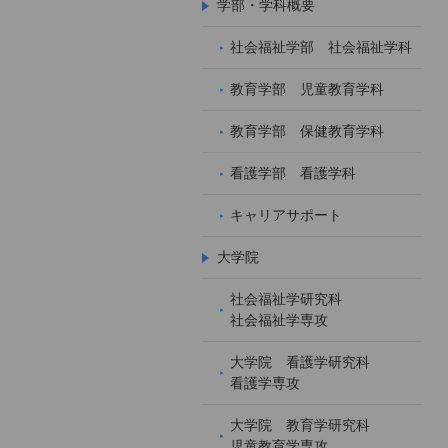
学部・学科概要
社会福祉学部 社会福祉学科
教育学部 児童教育学科
教育学部 保健教育学科
看護学部 看護学科
キャリアサポート
大学院
社会福祉学研究科
社会福祉学専攻
大学院 看護学研究科
看護学専攻
大学院 教育学研究科
児童教育学専攻