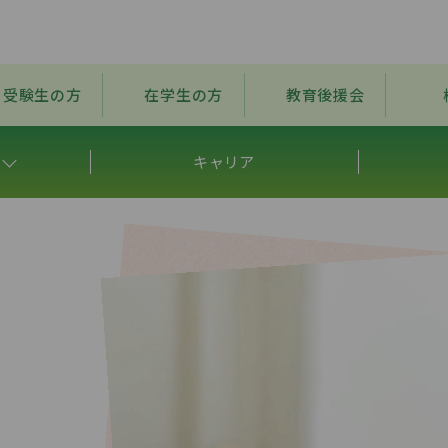
受験生の方
在学生の方
教育後援会
キャリア