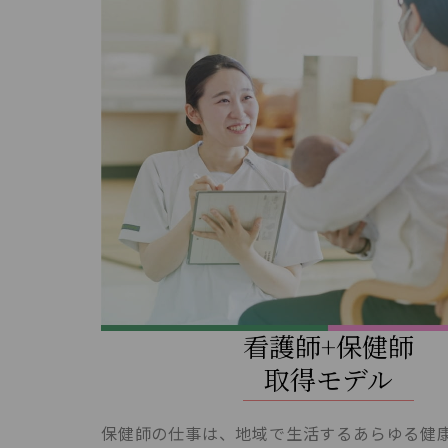
看護師+保健師
取得モデル
保健師の仕事は、地域で生活するあらゆる健