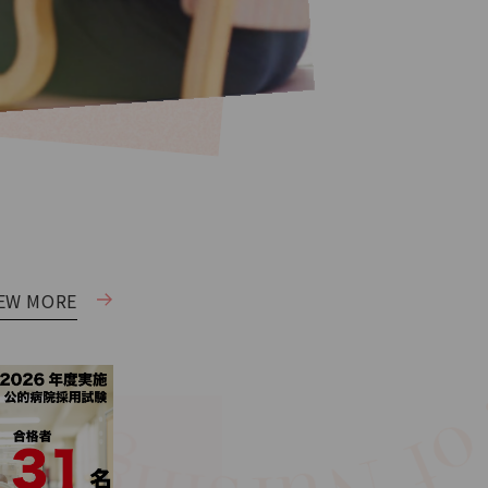
IEW MORE