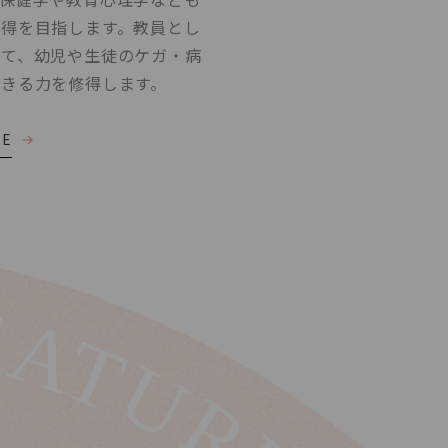
得を目指します。教員とし
して、幼児や生徒のケガ・病
きる力を修得します。
RE