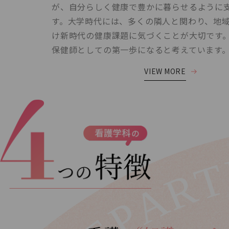
が、自分らしく健康で豊かに暮らせるように
す。大学時代には、多くの隣人と関わり、地
け新時代の健康課題に気づくことが大切です
保健師としての第一歩になると考えています
VIEW MORE