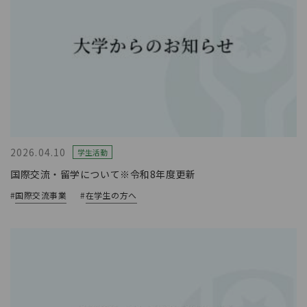
2026.04.10
学生活動
国際交流・留学について※令和8年度更新
#
国際交流事業
#
在学生の方へ