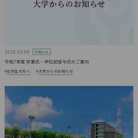
2026.02.09
お知らせ
令和7年度 卒業式・学位記授与式のご案内
#
在学生の方へ
#
大学からのお知らせ