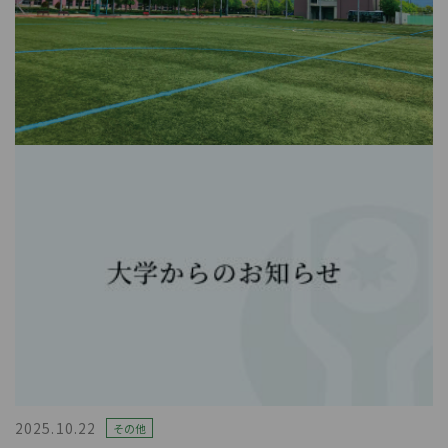
2025.10.22
その他