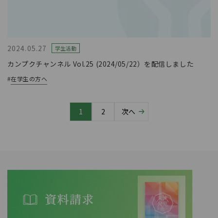
2024.05.27
学生活動
カンプクチャンネル Vol.25 (2024/05/22）を配信しました
#
在学生の方へ
1
2
次へ