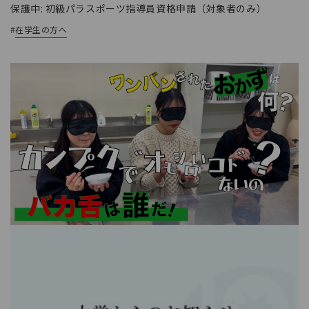
保護中: 初級パラスポーツ指導員資格申請（対象者のみ）
#
在学生の方へ