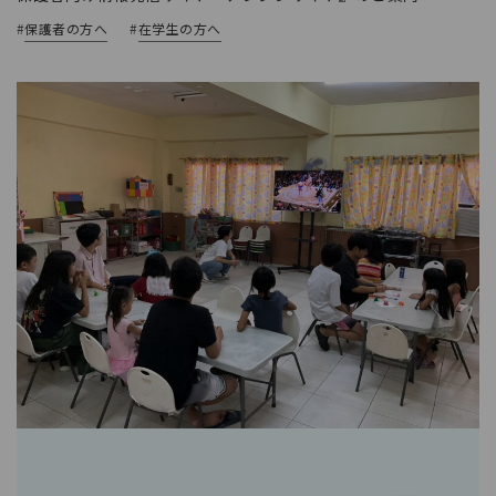
#
保護者の方へ
#
在学生の方へ