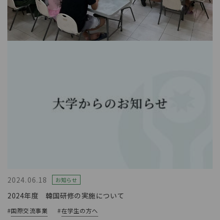
2024.06.18
お知らせ
2024年度 韓国研修の実施について
#
国際交流事業
#
在学生の方へ