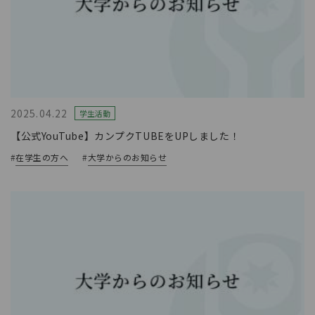
2025.04.22
学生活動
【公式YouTube】カンプクTUBEをUPしました！
#
在学生の方へ
#
大学からのお知らせ