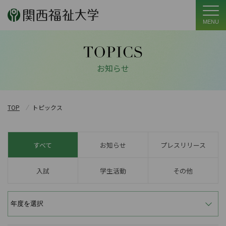
MENU
お知らせ
TOP
トピックス
すべて
お知らせ
プレスリリース
入試
学生活動
その他