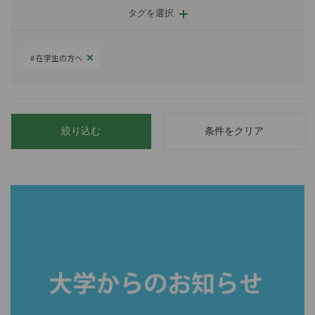
タグを選択
在学生の方へ
絞り込む
条件をクリア