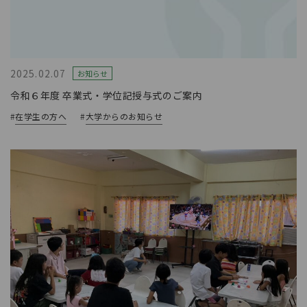
2025.02.07
お知らせ
令和６年度 卒業式・学位記授与式のご案内
#
在学生の方へ
#
大学からのお知らせ