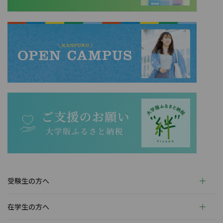
受験生の方へ
在学生の方へ