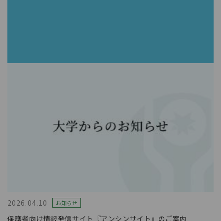
2026.04.10
お知らせ
保護者向け情報発信サイト『アンシンサイト』のご案内