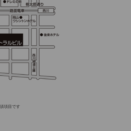
須項目です