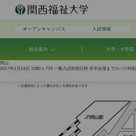
オープンキャンパス
入試情報
総合案内
大学・大学院
岡山
2017年1月24日
1080 × 733
一般入試前期日程 本学会場までのバス時刻