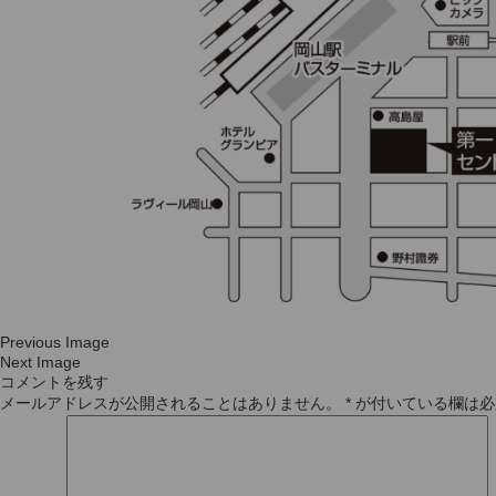
Previous Image
Next Image
コメントを残す
メールアドレスが公開されることはありません。
*
が付いている欄は必