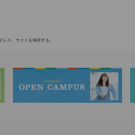
ドレス、サイトを保存する。