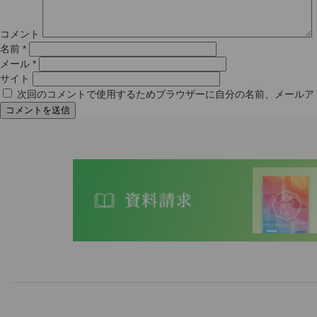
コメント
名前
*
メール
*
サイト
次回のコメントで使用するためブラウザーに自分の名前、メールア