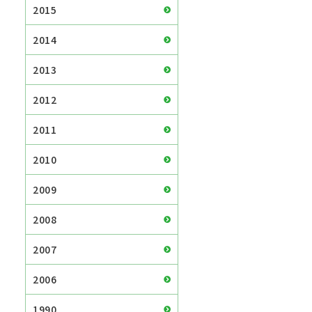
2015
2014
2013
2012
2011
2010
2009
2008
2007
2006
1990