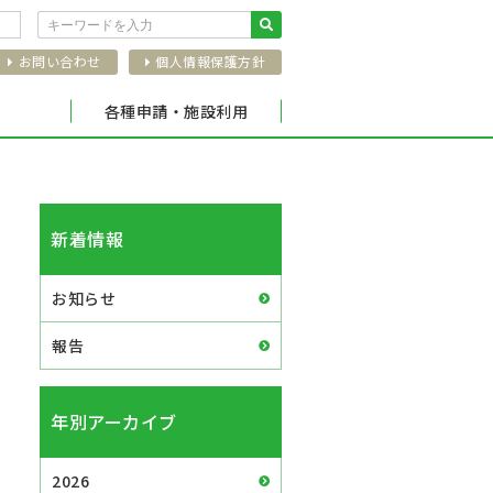
お問い合わせ
個人情報保護方針
各種申請・施設利用
新着情報
お知らせ
報告
年別アーカイブ
2026