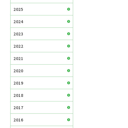
2025
2024
2023
2022
2021
2020
2019
2018
2017
2016