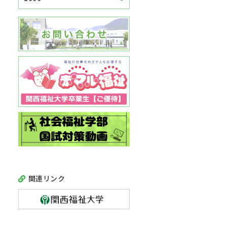
関連リンク