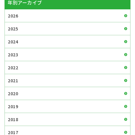
年別アーカイブ
2026
2025
2024
2023
2022
2021
2020
2019
2018
2017