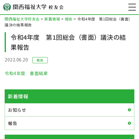
関西福祉大学校友会
>
新着情報
>
報告
>
令和4年度 第1回総会（書面）
議決の結果報告
令和4年度 第1回総会（書面）議決の結
果報告
2022.06.20
報告
令和4年度 書面結果
新着情報
お知らせ
報告