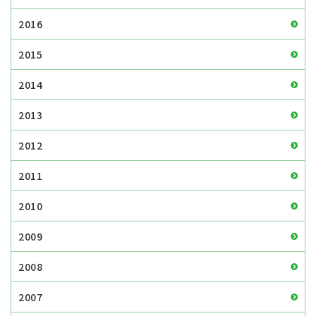
2016
2015
2014
2013
2012
2011
2010
2009
2008
2007