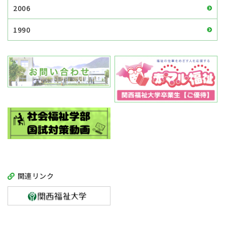
2006
1990
関連リンク