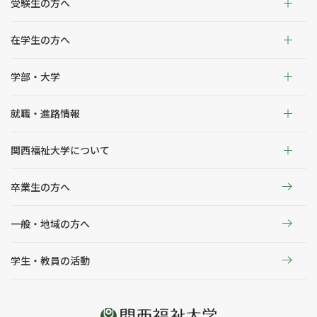
受験生の方へ
在学生の方へ
学部・大学
就職・進路情報
関西福祉大学について
卒業生の方へ
一般・地域の方へ
学生・教員の活動