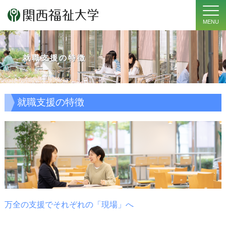
MENU
就職支援の特徴
就職支援の特徴
万全の支援でそれぞれの「現場」へ