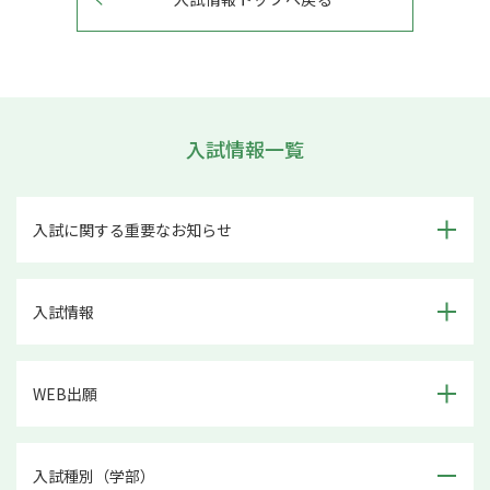
入試情報一覧
入試に関する重要なお知らせ
入試情報
WEB出願
入試種別（学部）