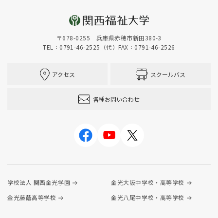
〒678-0255 兵庫県赤穂市新田380-3
TEL：0791-46-2525（代）
FAX：0791-46-2526
アクセス
スクールバス
各種お問い合わせ
学校法人 関西金光学園
金光大阪中学校・高等学校
金光藤蔭高等学校
金光八尾中学校・高等学校