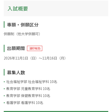
入試概要
専願・併願区分
併願制（他大学併願可）
出願期間
消印有効
2026年11月1日（日）～11月16日（月）
募集人数
社会福祉学部 社会福祉学科 10名
教育学部 児童教育学科 10名
教育学部 保健教育学科 10名
看護学部 看護学科 10名