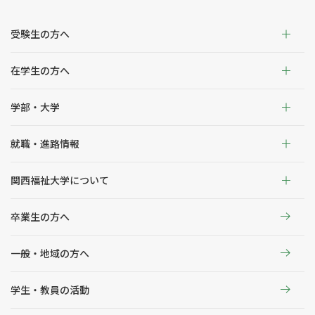
受験生の方へ
在学生の方へ
学部・大学
就職・進路情報
関西福祉大学について
卒業生の方へ
一般・地域の方へ
学生・教員の活動