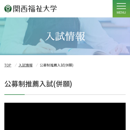
MENU
TOP
入試情報
公募制推薦入試(併願)
公募制推薦入試(併願)