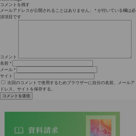
コメントを残す
メールアドレスが公開されることはありません。
*
が付いている欄は必
須項目です
コメント
名前
*
メール
*
サイト
次回のコメントで使用するためブラウザーに自分の名前、メールア
ドレス、サイトを保存する。