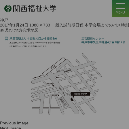
MENU
神戸
2017年1月24日
1080 × 733
一般入試前期日程 本学会場までのバス時刻
表 及び 地方会場地図
Previous Image
Next Image