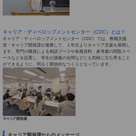
キャリア・ディベロップメントセンター（CDC）とは？
キャリア・ディベロップメントセンター（CDC）では、教職支援
室・キャリア開発課が連携して、１年次よりキャリア支援を展開し
ます。専門の職員による相談ブースや各種資料・参考書の閲覧スペ
ースなどを設置し、学生が講義の合間などにも気軽に立ち寄ること
ができるように、明るく開放的なつくりとなっています。
キャリア開発課からのメッセージ