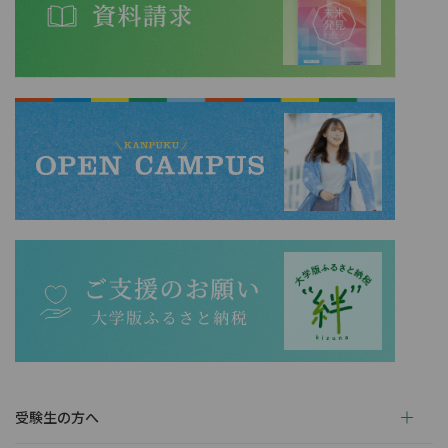
受験生の方へ