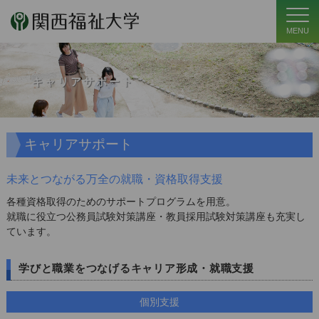
MENU
キャリアサポート
キャリアサポート
未来とつながる万全の就職・資格取得支援
各種資格取得のためのサポートプログラムを用意。
就職に役立つ公務員試験対策講座・教員採用試験対策講座も充実し
ています。
学びと職業をつなげるキャリア形成・就職支援
個別支援