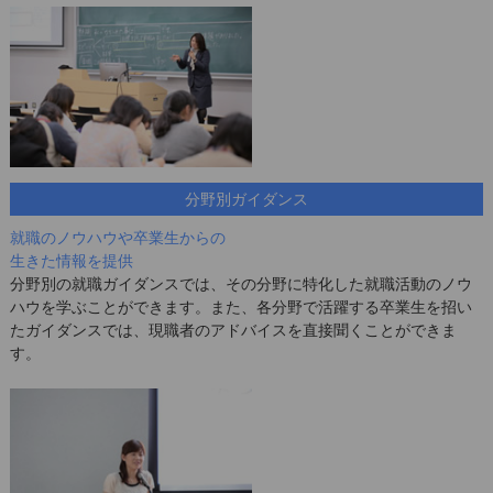
分野別ガイダンス
就職のノウハウや卒業生からの
生きた情報を提供
分野別の就職ガイダンスでは、その分野に特化した就職活動のノウ
ハウを学ぶことができます。また、各分野で活躍する卒業生を招い
たガイダンスでは、現職者のアドバイスを直接聞くことができま
す。