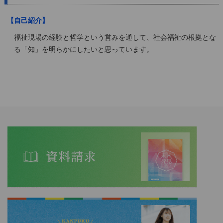
【自己紹介】
福祉現場の経験と哲学という営みを通して、社会福祉の根拠とな
る「知」を明らかにしたいと思っています。