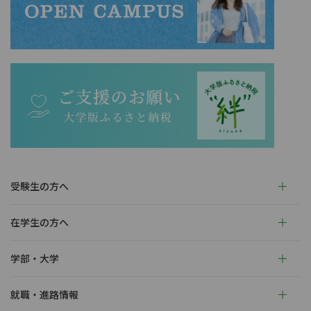
受験生の方へ
在学生の方へ
学部・大学
就職・進路情報