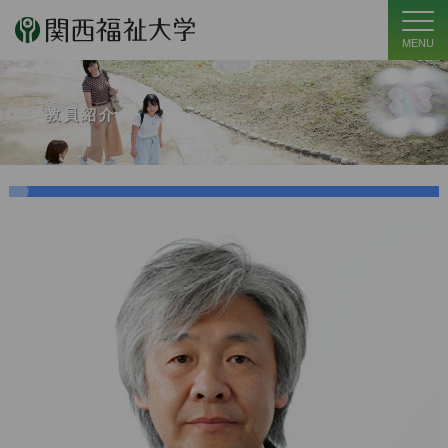
MENU
教員紹介