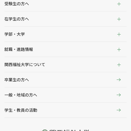
受験生の方へ
在学生の方へ
学部・大学
就職・進路情報
関西福祉大学について
卒業生の方へ
一般・地域の方へ
学生・教員の活動