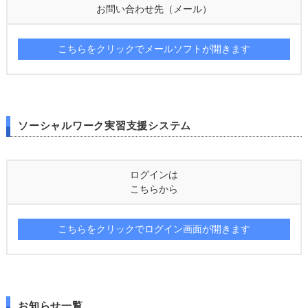
お問い合わせ先（メール）
こちらをクリックでメールソフトが開きます
ソーシャルワーク実習支援システム
ログインは
こちらから
こちらをクリックでログイン画面が開きます
お知らせ一覧