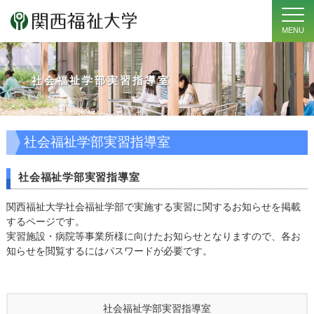
MENU
社会福祉学部実習指導室
社会福祉学部実習指導室
社会福祉学部実習指導室
関西福祉大学社会福祉学部で実施する実習に関するお知らせを掲載
するページです。
実習施設・病院等事業所様に向けたお知らせとなりますので、各お
知らせを閲覧するにはパスワードが必要です。
社会福祉学部実習指導室