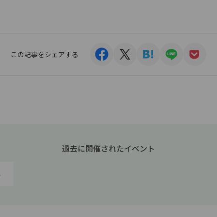
この記事をシェアする
過去に開催されたイベント