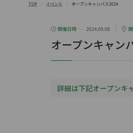
TOP
イベント
オープンキャンパス2024
開催日時
2024.09.08
開
オープンキャンパ
詳細は下記オープンキ