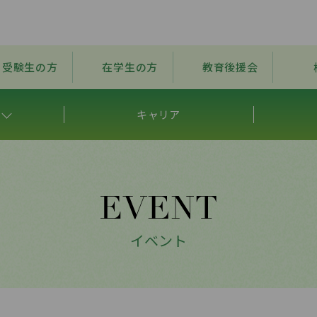
受験生の方
在学生の方
教育後援会
キャリア
イベント