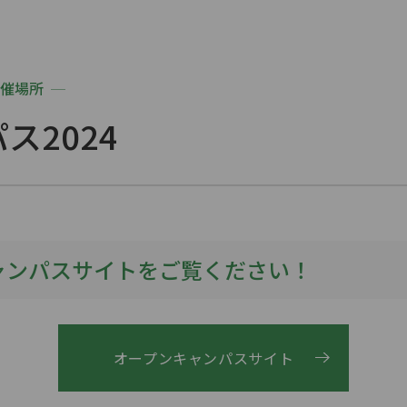
催場所
ス2024
ャンパスサイトをご覧ください！
オープンキャンパスサイト