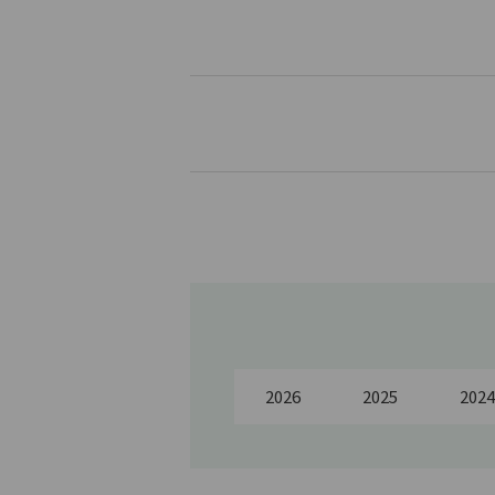
2026
2025
2024