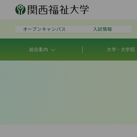
オープンキャンパス
入試情報
総合案内
大学・大学院