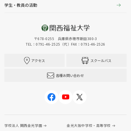
学生・教員の活動
〒678-0255 兵庫県赤穂市新田380-3
TEL：0791-46-2525（代）
FAX：0791-46-2526
アクセス
スクールバス
各種お問い合わせ
学校法人 関西金光学園
金光大阪中学校・高等学校