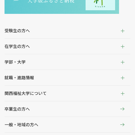
受験生の方へ
在学生の方へ
学部・大学
就職・進路情報
関西福祉大学について
卒業生の方へ
一般・地域の方へ