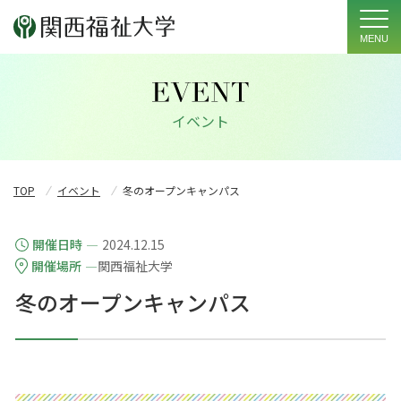
MENU
イベント
TOP
イベント
冬のオープンキャンパス
開催日時
2024.12.15
開催場所
関西福祉大学
冬のオープンキャンパス