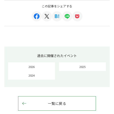
この記事をシェアする
過去に開催されたイベント
2026
2025
2024
一覧に戻る