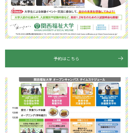
予約はこちら