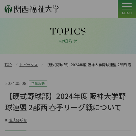
MENU
お知らせ
TOP
トピックス
【硬式野球部】2024年度 阪神大学野球連盟 2部西 春
2024.05.08
学生活動
【硬式野球部】2024年度 阪神大学野
球連盟 2部西 春季リーグ戦について
#
硬式野球部