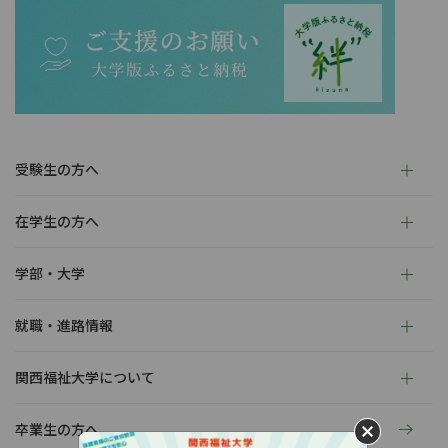
受験生の方へ
在学生の方へ
学部・大学
就職・進路情報
関西福祉大学について
卒業生の方へ