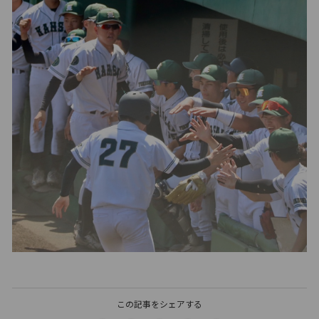
この記事をシェアする