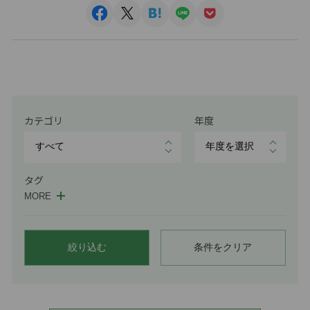
カテゴリ
年度
タグ
MORE
絞り込む
条件をクリア