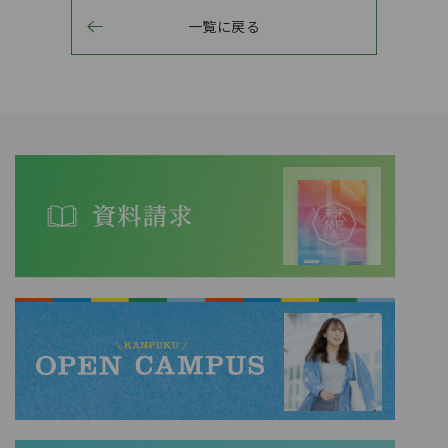
一覧に戻る