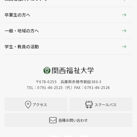
卒業生の方へ
一般・地域の方へ
学生・教員の活動
〒678-0255 兵庫県赤穂市新田380-3
TEL：0791-46-2525（代）
FAX：0791-46-2526
アクセス
スクールバス
各種お問い合わせ