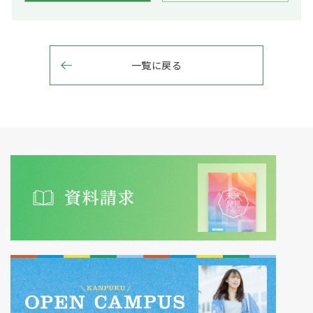
一覧に戻る