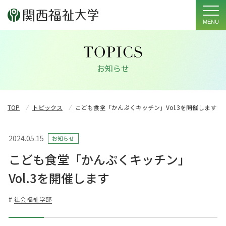
MENU
お知らせ
TOP
トピックス
こども食堂「かんぷくキッチン」Vol.3を開催します
2024.05.15
お知らせ
こども食堂「かんぷくキッチン」
Vol.3を開催します
#
社会福祉学部