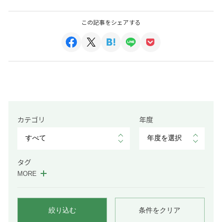
この記事をシェアする
カテゴリ
年度
タグ
MORE
絞り込む
条件をクリア