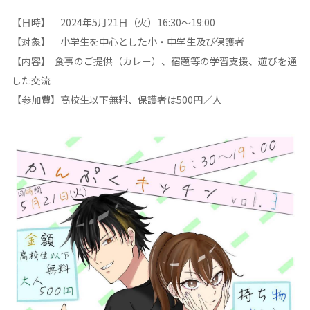
【日時】 2024年5月21日（火）16:30～19:00
【対象】 小学生を中心とした小・中学生及び保護者
【内容】 食事のご提供（カレー）、宿題等の学習支援、遊びを通
した交流
【参加費】高校生以下無料、保護者は500円／人