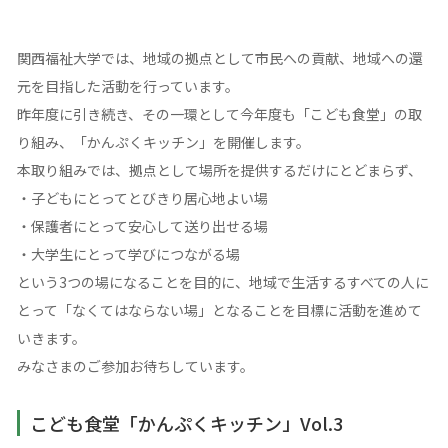
関西福祉大学では、地域の拠点として市民への貢献、地域への還
元を目指した活動を行っています。
昨年度に引き続き、その一環として今年度も「こども食堂」の取
り組み、「かんぷくキッチン」を開催します。
本取り組みでは、拠点として場所を提供するだけにとどまらず、
・子どもにとってとびきり居心地よい場
・保護者にとって安心して送り出せる場
・大学生にとって学びにつながる場
という3つの場になることを目的に、地域で生活するすべての人に
とって「なくてはならない場」となることを目標に活動を進めて
いきます。
みなさまのご参加お待ちしています。
こども食堂「かんぷくキッチン」Vol.3