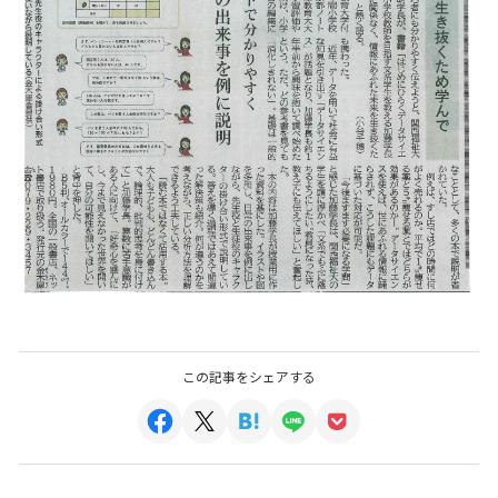
この記事をシェアする