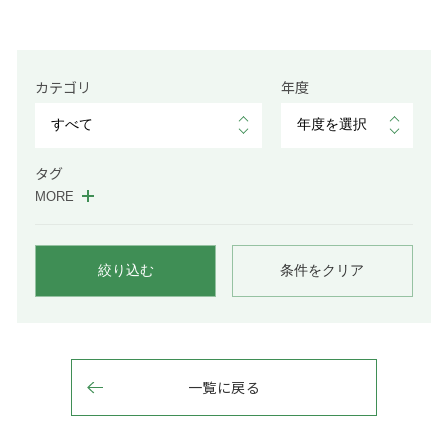
カテゴリ
年度
タグ
MORE
絞り込む
条件をクリア
一覧に戻る