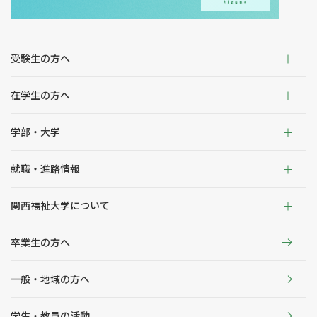
受験生の方へ
在学生の方へ
学部・大学
就職・進路情報
関西福祉大学について
卒業生の方へ
一般・地域の方へ
学生・教員の活動