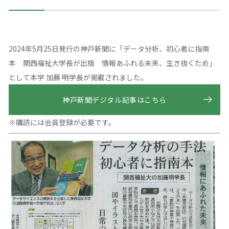
2024年5月25日発行の神戸新聞に「データ分析、初心者に指南
本 関西福祉大学長が出版 情報あふれる未来、生き抜くため」
として本学 加藤 明学長が掲載されました。
神戸新聞デジタル記事はこちら
※購読には会員登録が必要です。