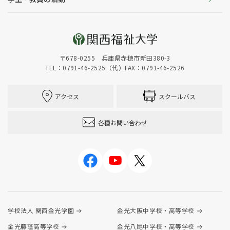
〒678-0255 兵庫県赤穂市新田380-3
TEL：0791-46-2525（代）
FAX：0791-46-2526
アクセス
スクールバス
各種お問い合わせ
学校法人 関西金光学園
金光大阪中学校・高等学校
金光藤蔭高等学校
金光八尾中学校・高等学校