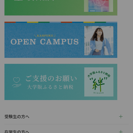
受験生の方へ
在学生の方へ