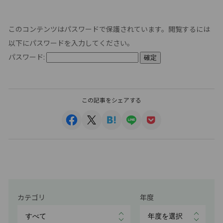
このコンテンツはパスワードで保護されています。閲覧するには
以下にパスワードを入力してください。
パスワード:
この記事をシェアする
カテゴリ
年度