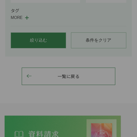
タグ
MORE
絞り込む
条件をクリア
一覧に戻る