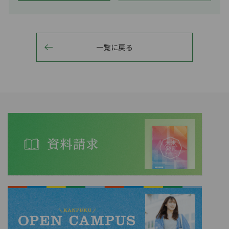
一覧に戻る