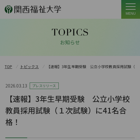
MENU
お知らせ
TOP
トピックス
【速報】3年生早期受験 公立小学校教員採用試験（１
2026.03.13
プレスリリース
【速報】3年生早期受験 公立小学校
教員採用試験（１次試験）に41名合
格！