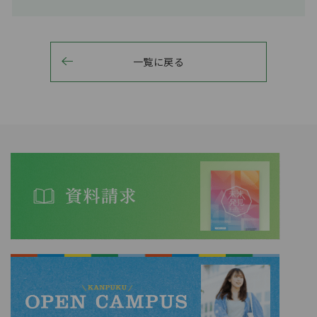
一覧に戻る