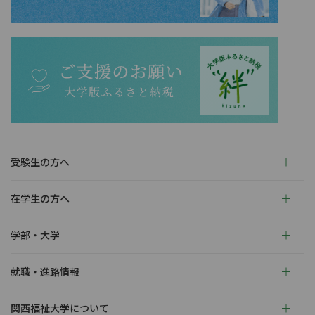
受験生の方へ
在学生の方へ
学部・大学
就職・進路情報
関西福祉大学について