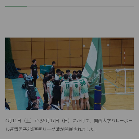
4月11日（土）から5月17日（日）にかけて、関西大学バレーボー
ル連盟男子2部春季リーグ戦が開催されました。