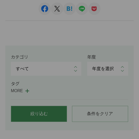
カテゴリ
年度
タグ
MORE
絞り込む
条件をクリア