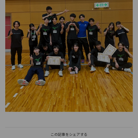
この記事をシェアする