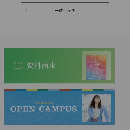
一覧に戻る