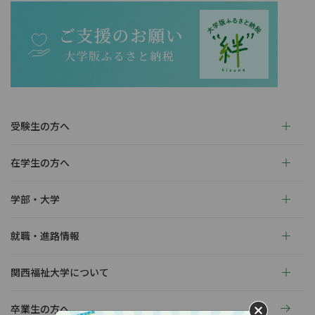
受験生の方へ
在学生の方へ
学部・大学
就職・進路情報
関西福祉大学について
卒業生の方へ