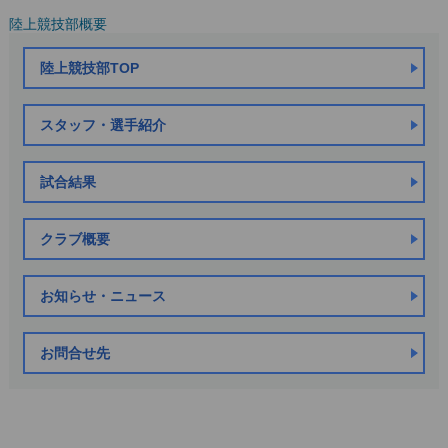
陸上競技部概要
陸上競技部TOP
スタッフ・選手紹介
試合結果
クラブ概要
お知らせ・ニュース
お問合せ先