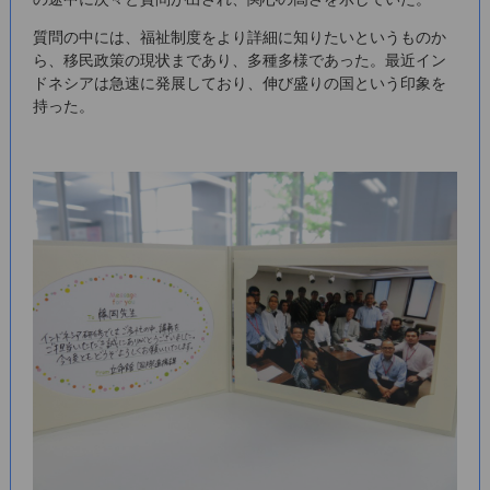
質問の中には、福祉制度をより詳細に知りたいというものか
ら、移民政策の現状まであり、多種多様であった。最近イン
ドネシアは急速に発展しており、伸び盛りの国という印象を
持った。