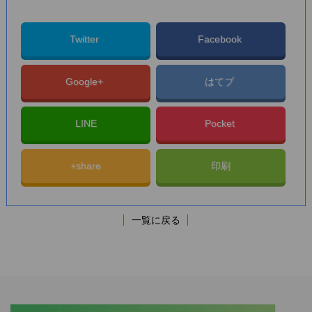
Twitter
Facebook
Google+
はてブ
LINE
Pocket
+share
印刷
一覧に戻る