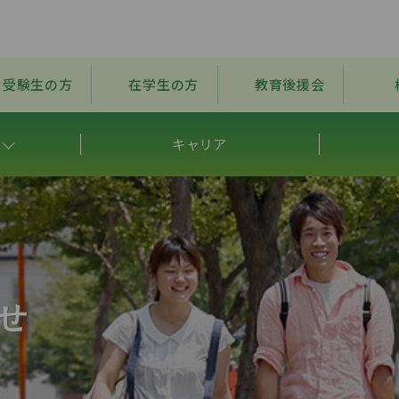
受験生の方
在学生の方
教育後援会
キャリア
せ