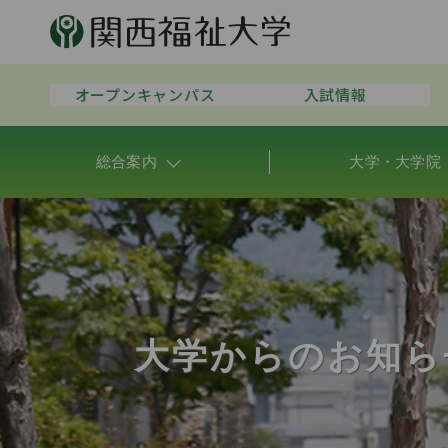
オープンキャンパス
入試情報
総合案内
大学・大学院
大学からのお知ら