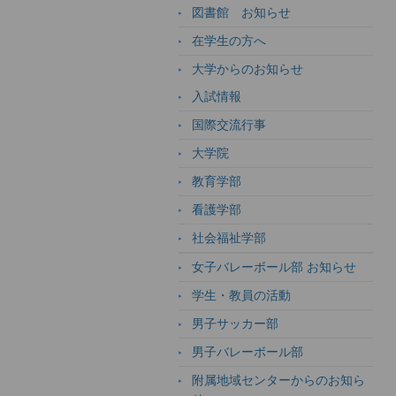
図書館 お知らせ
在学生の方へ
大学からのお知らせ
入試情報
国際交流行事
大学院
教育学部
看護学部
社会福祉学部
女子バレーボール部 お知らせ
学生・教員の活動
男子サッカー部
男子バレーボール部
附属地域センターからのお知ら