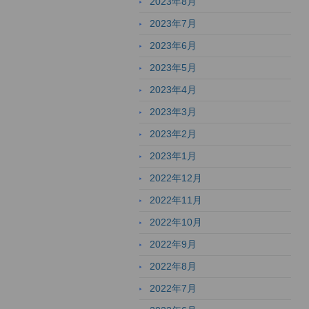
2023年8月
2023年7月
2023年6月
2023年5月
2023年4月
2023年3月
2023年2月
2023年1月
2022年12月
2022年11月
2022年10月
2022年9月
2022年8月
2022年7月