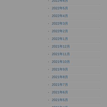
2022年6月
2022年5月
2022年4月
2022年3月
2022年2月
2022年1月
2021年12月
2021年11月
2021年10月
2021年9月
2021年8月
2021年7月
2021年6月
2021年5月