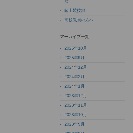
せ
陸上競技部
高校教員の方へ
アーカイブ一覧
2025年10月
2025年9月
2024年12月
2024年2月
2024年1月
2023年12月
2023年11月
2023年10月
2023年9月