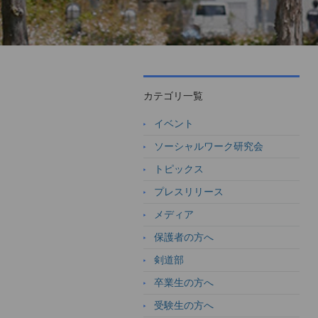
カテゴリ一覧
イベント
ソーシャルワーク研究会
トピックス
プレスリリース
メディア
保護者の方へ
剣道部
卒業生の方へ
受験生の方へ