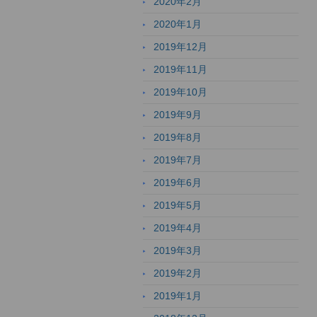
2020年2月
2020年1月
2019年12月
2019年11月
2019年10月
2019年9月
2019年8月
2019年7月
2019年6月
2019年5月
2019年4月
2019年3月
2019年2月
2019年1月