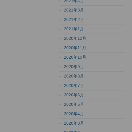
2021年4月
2021年3月
2021年2月
2021年1月
2020年12月
2020年11月
2020年10月
2020年9月
2020年8月
2020年7月
2020年6月
2020年5月
2020年4月
2020年3月