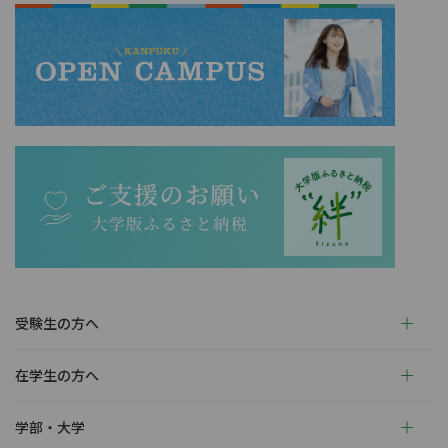
受験生の方へ
在学生の方へ
学部・大学