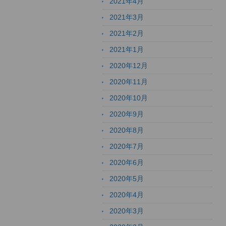
2021年4月
2021年3月
2021年2月
2021年1月
2020年12月
2020年11月
2020年10月
2020年9月
2020年8月
2020年7月
2020年6月
2020年5月
2020年4月
2020年3月