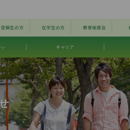
受験生の方
在学生の方
教育後援会
キャリア
せ