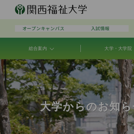
オープンキャンパス
入試情報
総合案内
大学・大学院
大学からのお知ら