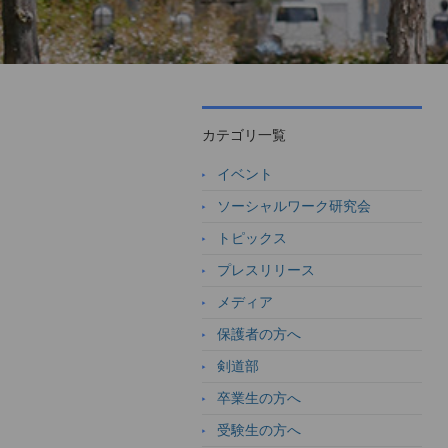
カテゴリ一覧
イベント
ソーシャルワーク研究会
トピックス
プレスリリース
メディア
保護者の方へ
剣道部
卒業生の方へ
受験生の方へ