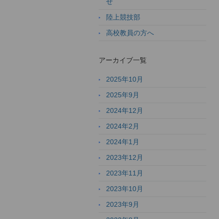
せ
陸上競技部
高校教員の方へ
アーカイブ一覧
2025年10月
2025年9月
2024年12月
2024年2月
2024年1月
2023年12月
2023年11月
2023年10月
2023年9月