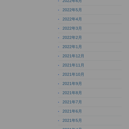
2022年6月
2022年5月
2022年4月
2022年3月
2022年2月
2022年1月
2021年12月
2021年11月
2021年10月
2021年9月
2021年8月
2021年7月
2021年6月
2021年5月