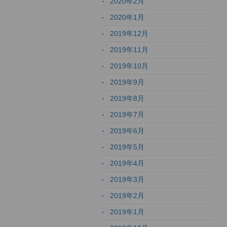
2020年2月
2020年1月
2019年12月
2019年11月
2019年10月
2019年9月
2019年8月
2019年7月
2019年6月
2019年5月
2019年4月
2019年3月
2019年2月
2019年1月