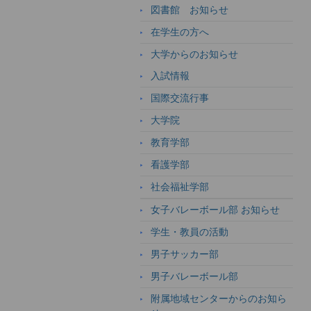
図書館 お知らせ
在学生の方へ
大学からのお知らせ
入試情報
国際交流行事
大学院
教育学部
看護学部
社会福祉学部
女子バレーボール部 お知らせ
学生・教員の活動
男子サッカー部
男子バレーボール部
附属地域センターからのお知ら