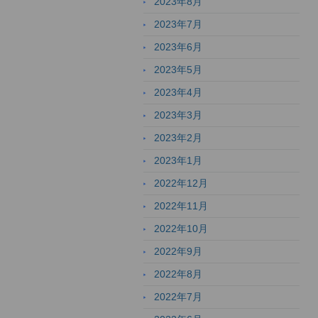
2023年8月
2023年7月
2023年6月
2023年5月
2023年4月
2023年3月
2023年2月
2023年1月
2022年12月
2022年11月
2022年10月
2022年9月
2022年8月
2022年7月