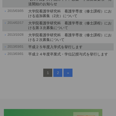
送開始のお知らせ
2015/03/05
大学院看護学研究科 看護学専攻（修士課程）にお
ける追加募集（2次）について
2014/02/17
大学院看護学研究科 看護学専攻（修士課程）にお
ける第３次募集について
2013/10/28
大学院看護学研究科 看護学専攻（修士課程）にお
ける２次募集について
2013/03/01
平成２５年度入学式を挙行します
2013/03/01
平成２４年度卒業式・学位記授与式を挙行します
1
2
»