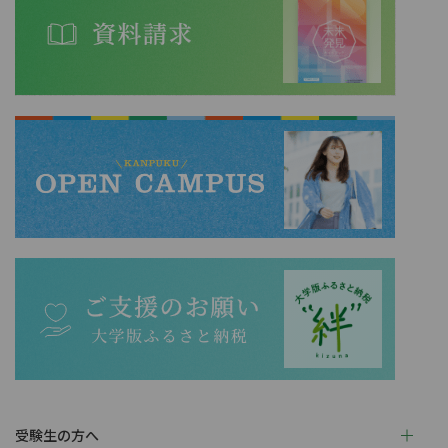
受験生の方へ