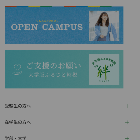
受験生の方へ
在学生の方へ
学部・大学