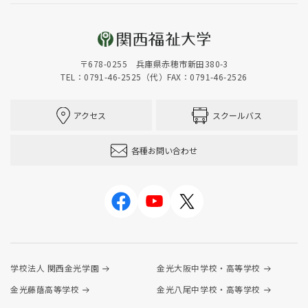
〒678-0255 兵庫県赤穂市新田380-3
TEL：0791-46-2525（代）
FAX：0791-46-2526
アクセス
スクールバス
各種お問い合わせ
学校法人 関西金光学園
金光大阪中学校・高等学校
金光藤蔭高等学校
金光八尾中学校・高等学校