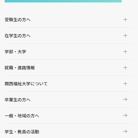
受験生の方へ
在学生の方へ
学部・大学
就職・進路情報
関西福祉大学について
卒業生の方へ
一般・地域の方へ
学生・教員の活動