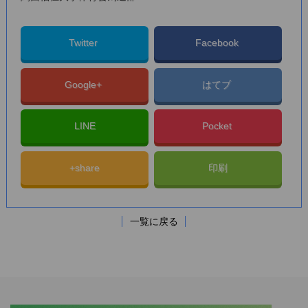
Twitter
Facebook
Google+
はてブ
LINE
Pocket
+share
印刷
一覧に戻る