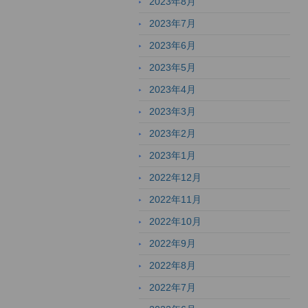
2023年8月
2023年7月
2023年6月
2023年5月
2023年4月
2023年3月
2023年2月
2023年1月
2022年12月
2022年11月
2022年10月
2022年9月
2022年8月
2022年7月