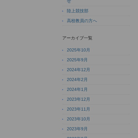
せ
陸上競技部
高校教員の方へ
アーカイブ一覧
2025年10月
2025年9月
2024年12月
2024年2月
2024年1月
2023年12月
2023年11月
2023年10月
2023年9月