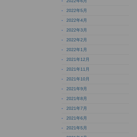
2022年6月
2022年5月
2022年4月
2022年3月
2022年2月
2022年1月
2021年12月
2021年11月
2021年10月
2021年9月
2021年8月
2021年7月
2021年6月
2021年5月