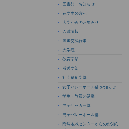
図書館 お知らせ
在学生の方へ
大学からのお知らせ
入試情報
国際交流行事
大学院
教育学部
看護学部
社会福祉学部
女子バレーボール部 お知らせ
学生・教員の活動
男子サッカー部
男子バレーボール部
附属地域センターからのお知ら