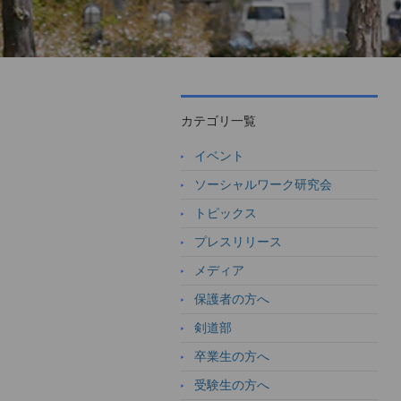
カテゴリ一覧
イベント
ソーシャルワーク研究会
トピックス
プレスリリース
メディア
保護者の方へ
剣道部
卒業生の方へ
受験生の方へ