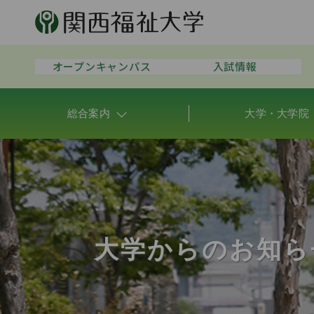
オープンキャンパス
入試情報
総合案内
大学・大学院
大学からのお知ら