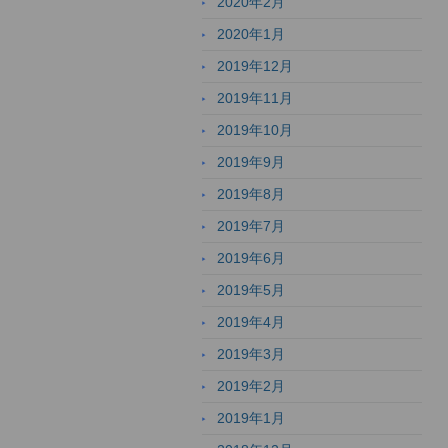
2020年2月
2020年1月
2019年12月
2019年11月
2019年10月
2019年9月
2019年8月
2019年7月
2019年6月
2019年5月
2019年4月
2019年3月
2019年2月
2019年1月