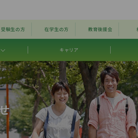
受験生の方
在学生の方
教育後援会
キャリア
せ