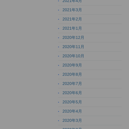
2021年4月
2021年3月
2021年2月
2021年1月
2020年12月
2020年11月
2020年10月
2020年9月
2020年8月
2020年7月
2020年6月
2020年5月
2020年4月
2020年3月