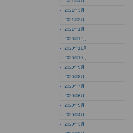
2021年4月
2021年3月
2021年2月
2021年1月
2020年12月
2020年11月
2020年10月
2020年9月
2020年8月
2020年7月
2020年6月
2020年5月
2020年4月
2020年3月