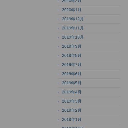
2020年2月
2020年1月
2019年12月
2019年11月
2019年10月
2019年9月
2019年8月
2019年7月
2019年6月
2019年5月
2019年4月
2019年3月
2019年2月
2019年1月