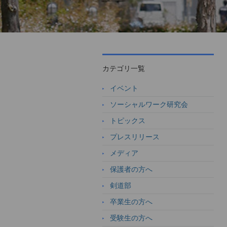
カテゴリ一覧
イベント
ソーシャルワーク研究会
トピックス
プレスリリース
メディア
保護者の方へ
剣道部
卒業生の方へ
受験生の方へ