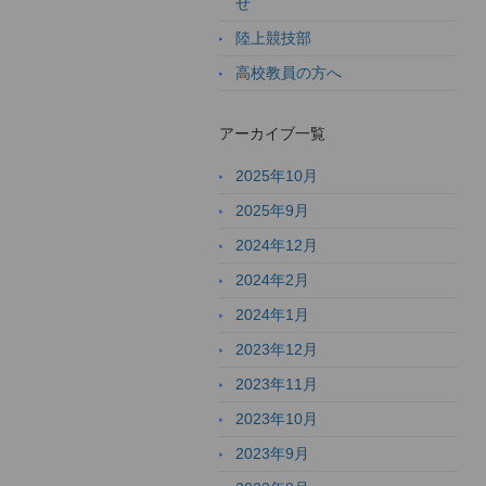
せ
陸上競技部
高校教員の方へ
アーカイブ一覧
2025年10月
2025年9月
2024年12月
2024年2月
2024年1月
2023年12月
2023年11月
2023年10月
2023年9月