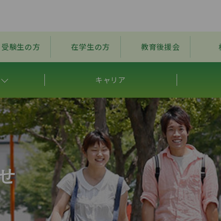
受験生の方
在学生の方
教育後援会
キャリア
せ