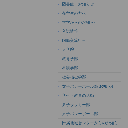
図書館 お知らせ
在学生の方へ
大学からのお知らせ
入試情報
国際交流行事
大学院
教育学部
看護学部
社会福祉学部
女子バレーボール部 お知らせ
学生・教員の活動
男子サッカー部
男子バレーボール部
附属地域センターからのお知ら