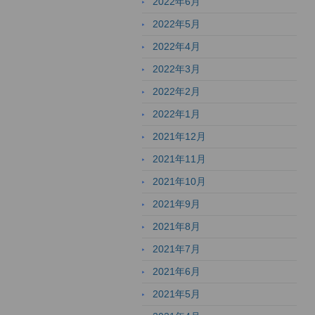
2022年6月
2022年5月
2022年4月
2022年3月
2022年2月
2022年1月
2021年12月
2021年11月
2021年10月
2021年9月
2021年8月
2021年7月
2021年6月
2021年5月