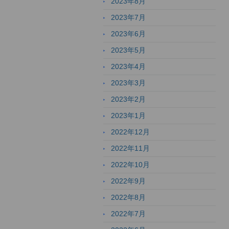
2023年8月
2023年7月
2023年6月
2023年5月
2023年4月
2023年3月
2023年2月
2023年1月
2022年12月
2022年11月
2022年10月
2022年9月
2022年8月
2022年7月