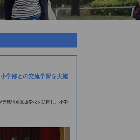
、小学部との交流学習を実施
が赤穂特別支援学校を訪問し、小学