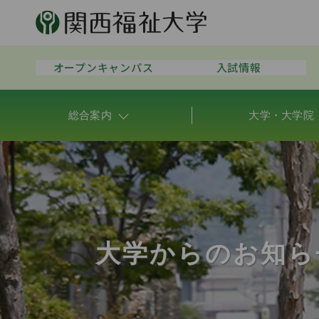
オープンキャンパス
入試情報
総合案内
大学・大学院
大学からのお知ら