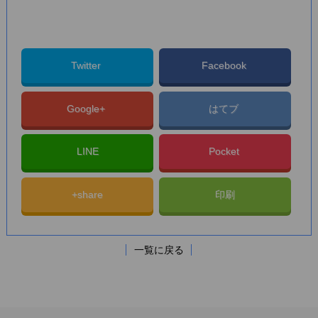
Twitter
Facebook
Google+
はてブ
LINE
Pocket
+share
印刷
一覧に戻る