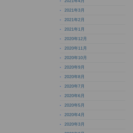
2021年4月
2021年3月
2021年2月
2021年1月
2020年12月
2020年11月
2020年10月
2020年9月
2020年8月
2020年7月
2020年6月
2020年5月
2020年4月
2020年3月