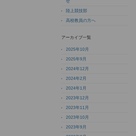
せ
陸上競技部
高校教員の方へ
アーカイブ一覧
2025年10月
2025年9月
2024年12月
2024年2月
2024年1月
2023年12月
2023年11月
2023年10月
2023年9月