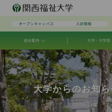
オープンキャンパス
入試情報
総合案内
大学・大学院
大学からのお知ら