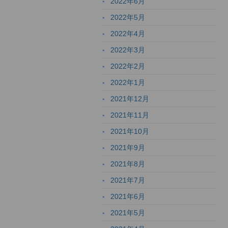
2022年6月
2022年5月
2022年4月
2022年3月
2022年2月
2022年1月
2021年12月
2021年11月
2021年10月
2021年9月
2021年8月
2021年7月
2021年6月
2021年5月