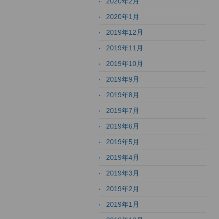
2020年2月
2020年1月
2019年12月
2019年11月
2019年10月
2019年9月
2019年8月
2019年7月
2019年6月
2019年5月
2019年4月
2019年3月
2019年2月
2019年1月