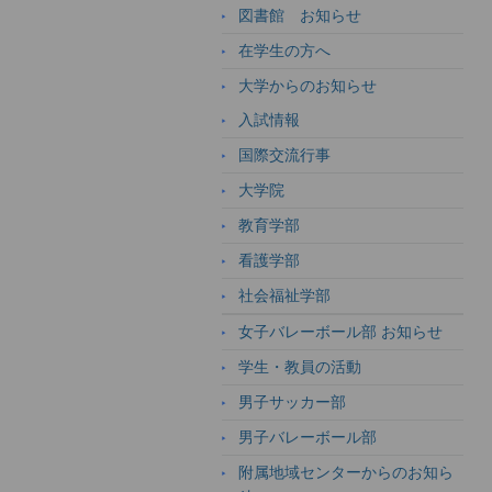
図書館 お知らせ
在学生の方へ
大学からのお知らせ
入試情報
国際交流行事
大学院
教育学部
看護学部
社会福祉学部
女子バレーボール部 お知らせ
学生・教員の活動
男子サッカー部
男子バレーボール部
附属地域センターからのお知ら