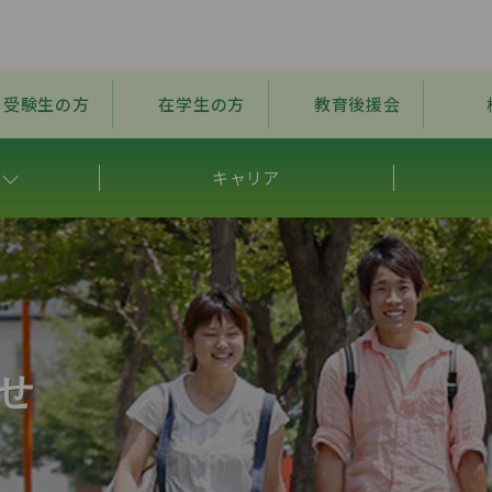
受験生の方
在学生の方
教育後援会
キャリア
せ