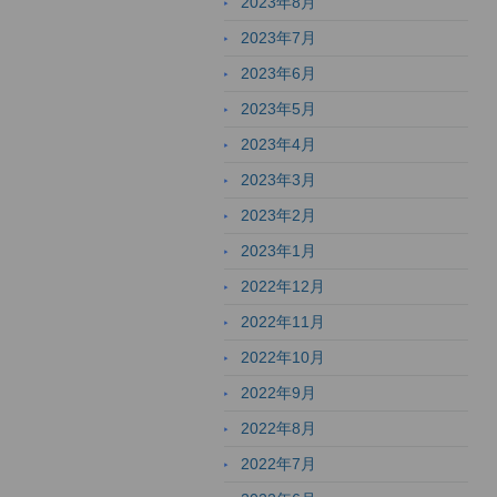
2023年8月
2023年7月
2023年6月
2023年5月
2023年4月
2023年3月
2023年2月
2023年1月
2022年12月
2022年11月
2022年10月
2022年9月
2022年8月
2022年7月