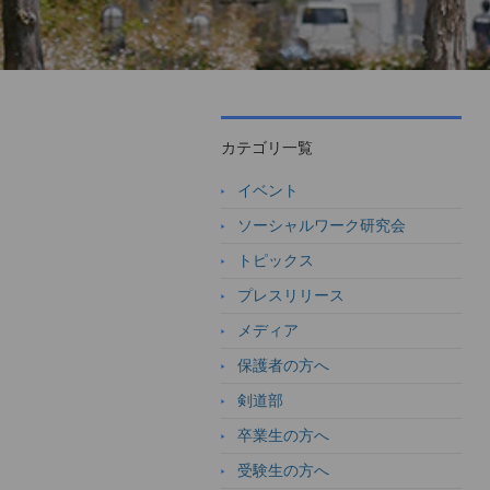
カテゴリ一覧
イベント
ソーシャルワーク研究会
トピックス
プレスリリース
メディア
保護者の方へ
剣道部
卒業生の方へ
受験生の方へ