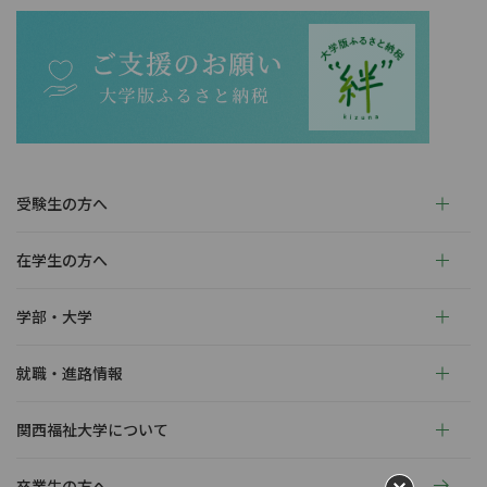
受験生の方へ
在学生の方へ
学部・大学
就職・進路情報
関西福祉大学について
卒業生の方へ