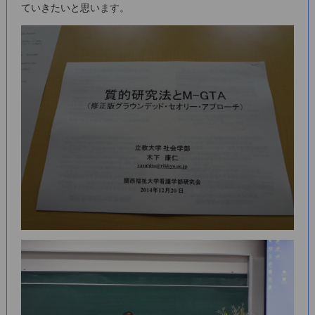
ていきたいと思います。