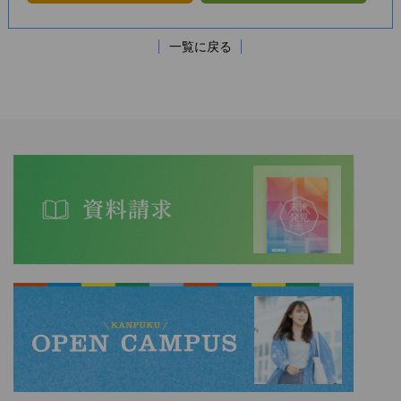
一覧に戻る