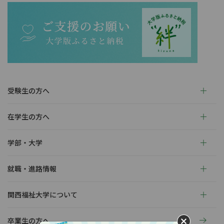
受験生の方へ
在学生の方へ
学部・大学
就職・進路情報
関西福祉大学について
卒業生の方へ