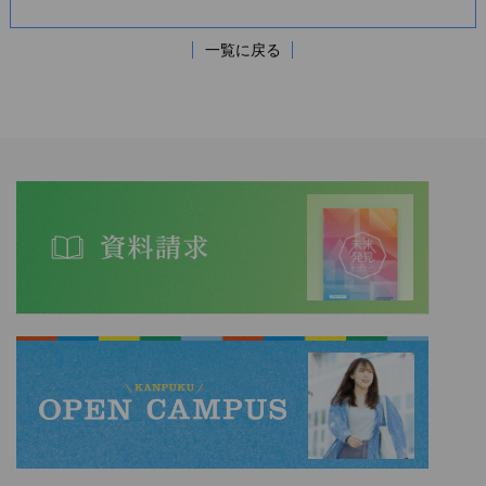
一覧に戻る