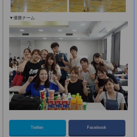
▼優勝チーム
Twitter
Facebook