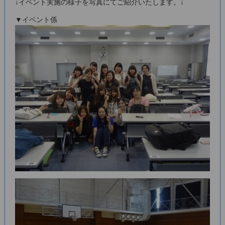
↓イベント実施の様子を写真にてご紹介いたします。↓
▼イベント係