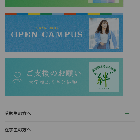
受験生の方へ
在学生の方へ