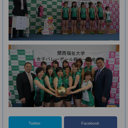
Twitter
Facebook