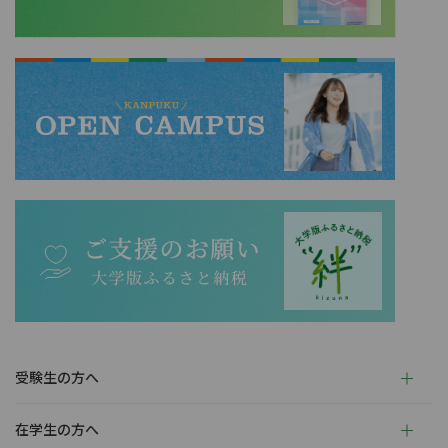
受験生の方へ
在学生の方へ