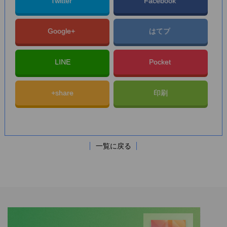
Twitter
Facebook
Google+
はてブ
LINE
Pocket
+share
印刷
一覧に戻る