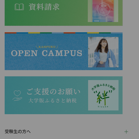
受験生の方へ