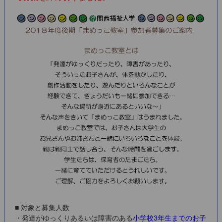
■ 対象と募集人数
・発達がゆっくりあるいは障害のある
小学校3年生までのお子