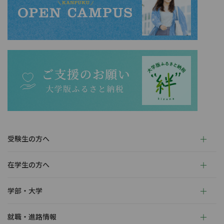
受験生の方へ
在学生の方へ
学部・大学
就職・進路情報