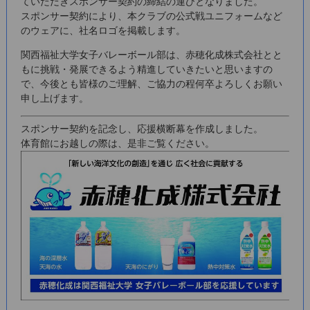
ていただきスポンサー契約の締結の運びとなりました。
スポンサー契約により、本クラブの公式戦ユニフォームなど
のウェアに、社名ロゴを掲載します。
関西福祉大学女子バレーボール部は、赤穂化成株式会社とと
もに挑戦・発展できるよう精進していきたいと思いますの
で、今後とも皆様のご理解、ご協力の程何卒よろしくお願い
申し上げます。
スポンサー契約を記念し、応援横断幕を作成しました。
体育館にお越しの際は、是非ご覧ください。