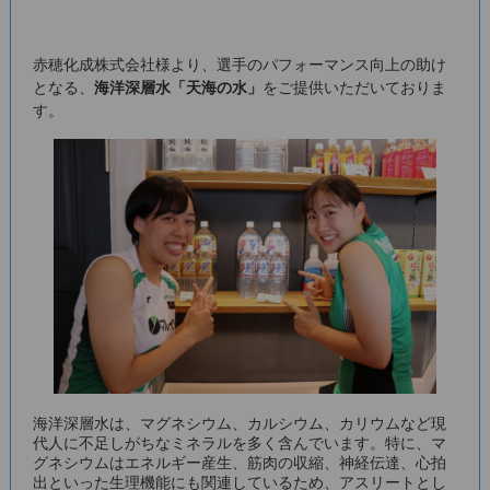
赤穂化成株式会社様より、選手のパフォーマンス向上の助け
となる、
海洋深層水「天海の水」
をご提供いただいておりま
す。
海洋深層水は、マグネシウム、カルシウム、カリウムなど現
代人に不足しがちなミネラルを多く含んでいます。特に、マ
グネシウムはエネルギー産生、筋肉の収縮、神経伝達、心拍
出といった生理機能にも関連しているため、アスリートとし