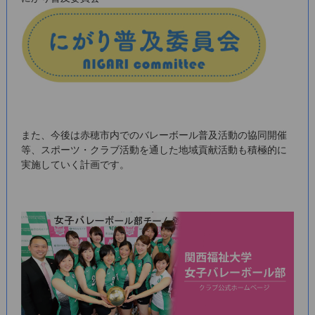
また、今後は赤穂市内でのバレーボール普及活動の協同開催
等、スポーツ・クラブ活動を通した地域貢献活動も積極的に
実施していく計画です。