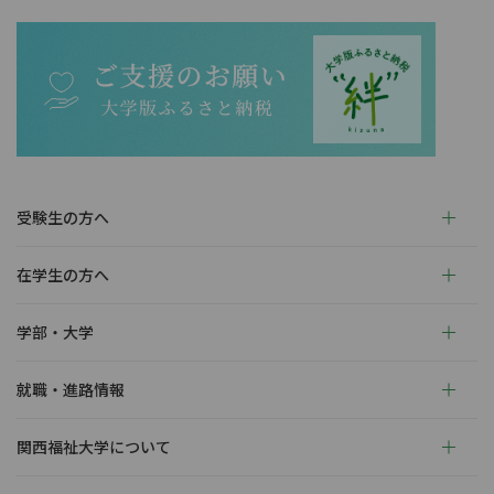
受験生の方へ
在学生の方へ
学部・大学
就職・進路情報
関西福祉大学について