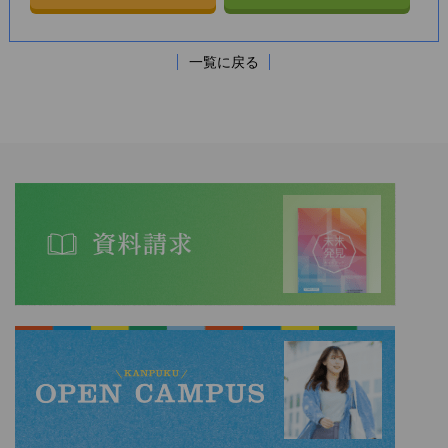
一覧に戻る