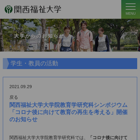
MENU
大学からのお知らせ
学生・教員の活動
2021.09.29
戻る
関西福祉大学大学院教育学研究科シンポジウム
「コロナ後に向けて教育の再生を考える」開催
のお知らせ
関西福祉大学大学院教育学研究科では、
「コロナ後に向けて