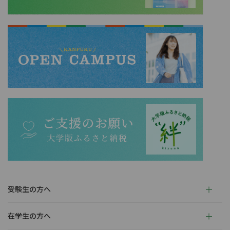
受験生の方へ
在学生の方へ