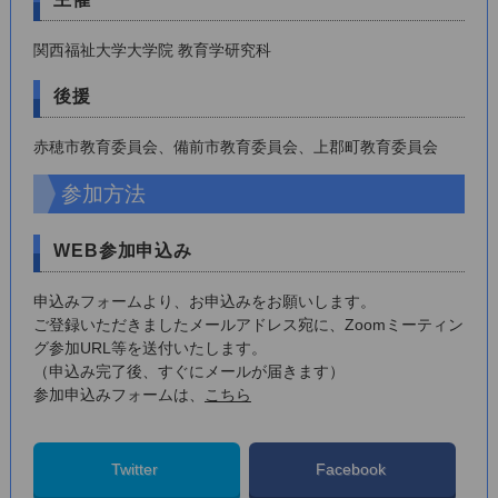
関西福祉大学大学院 教育学研究科
後援
赤穂市教育委員会、備前市教育委員会、上郡町教育委員会
参加方法
WEB参加申込み
申込みフォームより、お申込みをお願いします。
ご登録いただきましたメールアドレス宛に、Zoomミーティン
グ参加URL等を送付いたします。
（申込み完了後、すぐにメールが届きます）
参加申込みフォームは、
こちら
Twitter
Facebook