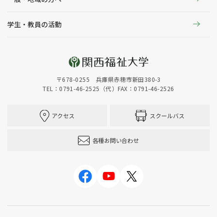
学生・教員の活動
〒678-0255 兵庫県赤穂市新田380-3
TEL：0791-46-2525（代）
FAX：0791-46-2526
アクセス
スクールバス
各種お問い合わせ