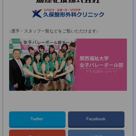
↓選手・スタッフ一覧などをご覧いただけます↓
Twitter
Facebook