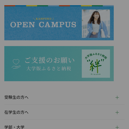
受験生の方へ
在学生の方へ
学部・大学