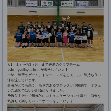
7/1（土）〜7/3（月）まで香港のクラブチーム
#victoryvolleyballclubが来学しています！
一緒に練習やゲーム、トレーニングをして、共に気持ち良い
汗を流しています。
身長がとても高く、高さのあるブロックが印象的で、オフェ
ンス練習ではいい刺激になりました。
身振り手振りで積極的にコミュニケーションを取り、新鮮な
気持ちで楽しくバレーボールをしています！