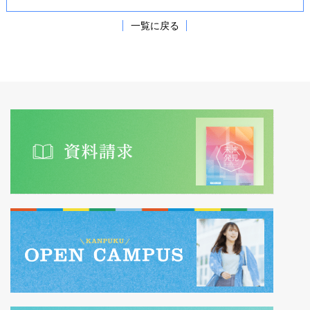
一覧に戻る