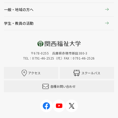
一般・地域の方へ
学生・教員の活動
〒678-0255 兵庫県赤穂市新田380-3
TEL：0791-46-2525（代）
FAX：0791-46-2526
アクセス
スクールバス
各種お問い合わせ