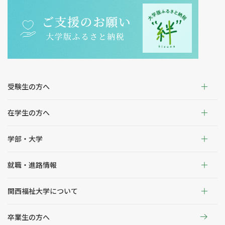
受験生の方へ
在学生の方へ
学部・大学
就職・進路情報
関西福祉大学について
卒業生の方へ