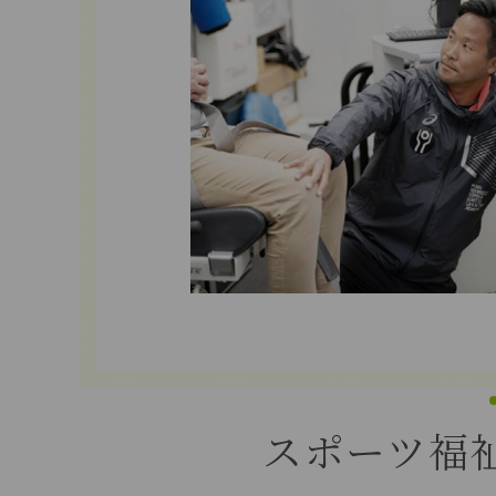
スポーツ福