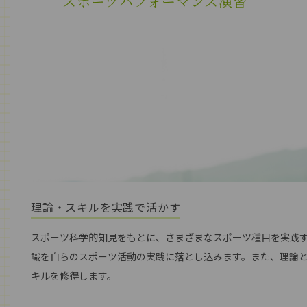
スポーツパフォーマンス演習
理論・スキルを実践で活かす
スポーツ科学的知見をもとに、さまざまなスポーツ種目を実践
識を自らのスポーツ活動の実践に落とし込みます。また、理論
キルを修得します。