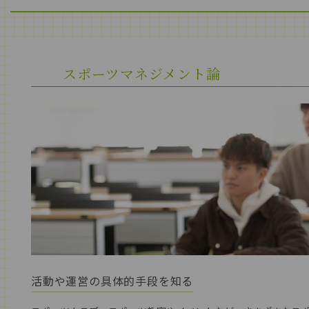
スポーツマネジメント論
活動や運営の具体的手段を知る