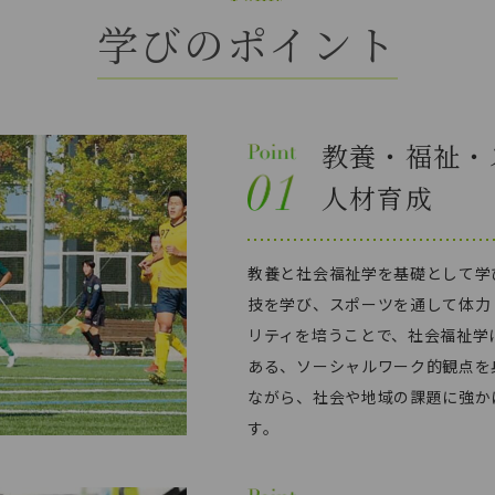
学びのポイント
教養・福祉・
人材育成
教養と社会福祉学を基礎として学
技を学び、スポーツを通して体力
リティを培うことで、社会福祉学
ある、ソーシャルワーク的観点を
ながら、社会や地域の課題に強か
す。