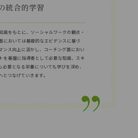
の統合的学習
知識をもとに、ソーシャルワークの観点・
面においては基礎的なエビデンスに基づ
マンス向上に活かし、コーチング面におい
トを基盤に指導者として必要な知識、スキ
も必要となる栄養についても学びを深め、
へとつなげていきます。