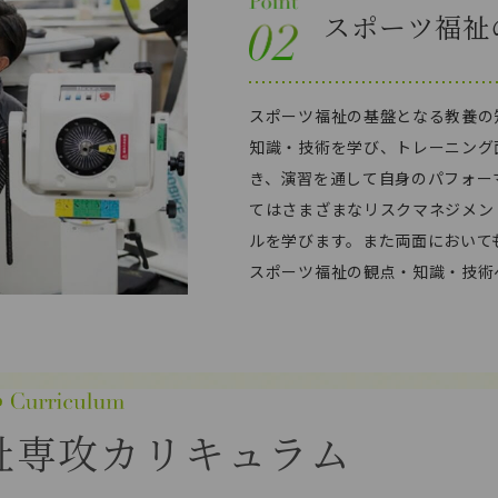
スポーツ福祉
スポーツ福祉の基盤となる教養の
知識・技術を学び、トレーニング
き、演習を通して自身のパフォー
てはさまざまなリスクマネジメン
ルを学びます。また両面において
スポーツ福祉の観点・知識・技術
祉専攻
カリキュラム