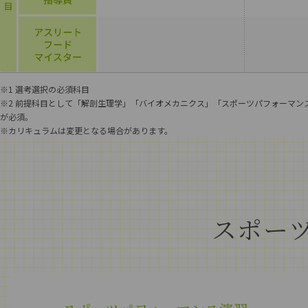
※1
選考選択の必須科目
※2
前提科目として「解剖生理学」「バイオメカニクス」「スポーツパフォーマン
が必須。
※
カリキュラムは変更となる場合があります。
スポー