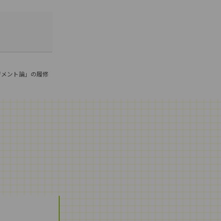
ジメント論」の履修