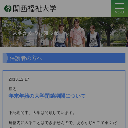
MENU
大学からのお知らせ
保護者の方へ
2013.12.17
戻る
年末年始の大学閉鎖期間について
下記期間中、大学は閉鎖しています。
建物内に入ることはできませんので、あらかじめご了承くだ