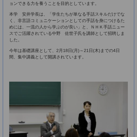
ョンできる力を養うことを目的としています。
本学 安井学長は、「学生たちが単なる手話スキルだけでな
く、非言語コミュニケーションとしての手話を身につけるた
めには、一流の人から学ぶのが良い」と、ＮＨＫ手話ニュー
スでご活躍されている中野 佐世子氏を講師として招聘しま
した。
今年は基礎講座として、2月18日(月)～21日(木)までの4日
間、集中講義として開講されています。