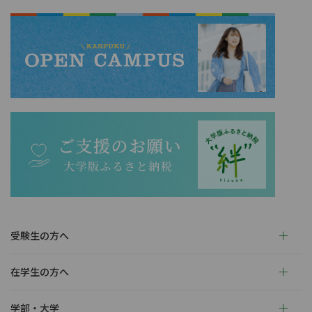
受験生の方へ
在学生の方へ
学部・大学