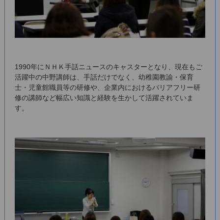
1990年にＮＨＫ手話ニュースのキャスターとなり、現在もご
活躍中の中野講師は、手話だけでなく、幼稚園教諭・保育
士・児童館職員等の研修や、企業内におけるバリアフリー研
修の講師など幅広い知識と経験を生かして活躍されていま
す。